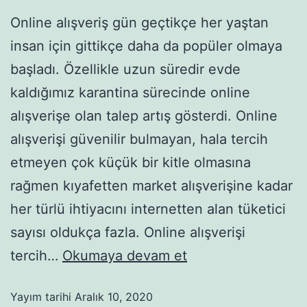
Online alışveriş gün geçtikçe her yaştan
insan için gittikçe daha da popüler olmaya
başladı. Özellikle uzun süredir evde
kaldığımız karantina sürecinde online
alışverişe olan talep artış gösterdi. Online
alışverişi güvenilir bulmayan, hala tercih
etmeyen çok küçük bir kitle olmasına
rağmen kıyafetten market alışverişine kadar
her türlü ihtiyacını internetten alan tüketici
sayısı oldukça fazla. Online alışverişi
tercih…
Okumaya devam et
Yayım tarihi
Aralık 10, 2020