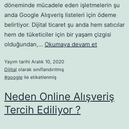
döneminde mücadele eden işletmelerin şu
anda Google Alışveriş listeleri için ödeme
belirtiyor. Dijital ticaret şu anda hem satıcılar
hem de tüketiciler için bir yaşam çizgisi
olduğundan,…
Okumaya devam et
Yayım tarihi
Aralık 10, 2020
Dijital
olarak sınıflandırılmış
#google
ile etiketlenmiş
Neden Online Alışveriş
Tercih Ediliyor ?