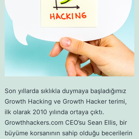
Son yıllarda sıklıkla duymaya başladığımız
Growth Hacking ve Growth Hacker terimi,
ilk olarak 2010 yılında ortaya çıktı.
Growthhackers.com CEO’su Sean Ellis, bir
büyüme korsanının sahip olduğu becerilerin