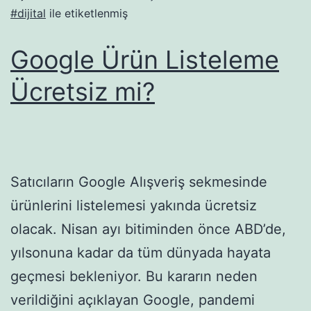
#dijital
ile etiketlenmiş
Google Ürün Listeleme
Ücretsiz mi?
Satıcıların Google Alışveriş sekmesinde
ürünlerini listelemesi yakında ücretsiz
olacak. Nisan ayı bitiminden önce ABD’de,
yılsonuna kadar da tüm dünyada hayata
geçmesi bekleniyor. Bu kararın neden
verildiğini açıklayan Google, pandemi