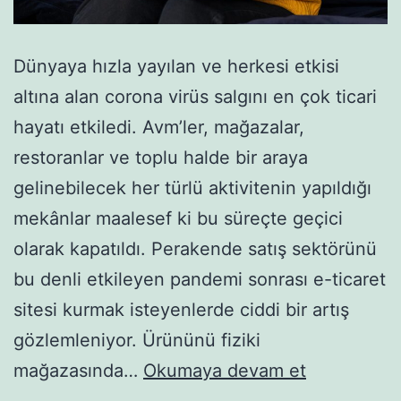
Dünyaya hızla yayılan ve herkesi etkisi
altına alan corona virüs salgını en çok ticari
hayatı etkiledi. Avm’ler, mağazalar,
restoranlar ve toplu halde bir araya
gelinebilecek her türlü aktivitenin yapıldığı
mekânlar maalesef ki bu süreçte geçici
olarak kapatıldı. Perakende satış sektörünü
bu denli etkileyen pandemi sonrası e-ticaret
sitesi kurmak isteyenlerde ciddi bir artış
gözlemleniyor. Ürününü fiziki
mağazasında…
Okumaya devam et