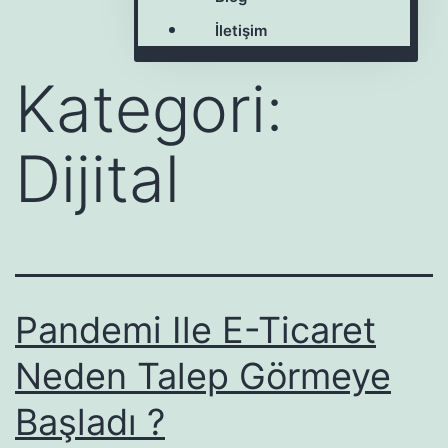
İletişim
Kategori:
Dijital
Pandemi Ile E-Ticaret
Neden Talep Görmeye
Başladı ?