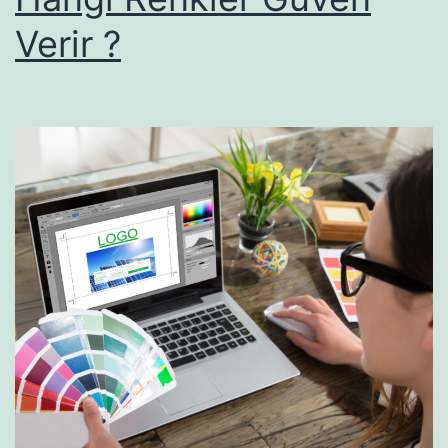
Verir ?