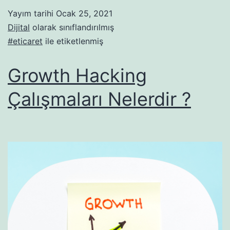
Yayım tarihi
Ocak 25, 2021
Dijital
olarak sınıflandırılmış
#eticaret
ile etiketlenmiş
Growth Hacking
Çalışmaları Nelerdir ?