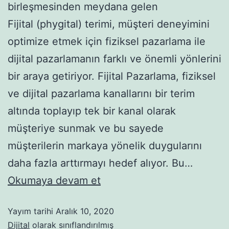
birleşmesinden meydana gelen
Fijital (phygital) terimi, müşteri deneyimini
optimize etmek için fiziksel pazarlama ile
dijital pazarlamanın farklı ve önemli yönlerini
bir araya getiriyor. Fijital Pazarlama, fiziksel
ve dijital pazarlama kanallarını bir terim
altında toplayıp tek bir kanal olarak
müşteriye sunmak ve bu sayede
müşterilerin markaya yönelik duygularını
daha fazla arttırmayı hedef alıyor. Bu…
Okumaya devam et
Yayım tarihi
Aralık 10, 2020
Dijital
olarak sınıflandırılmış